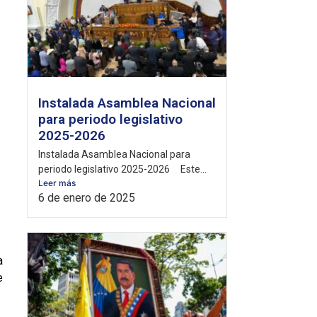
Instalada Asamblea Nacional
para periodo legislativo
2025-2026
Instalada Asamblea Nacional para
periodo legislativo 2025-2026 Este...
Leer más
6 de enero de 2025
a
e