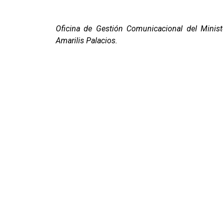
Oficina de Gestión Comunicacional del Ministe
Amarilis Palacios.