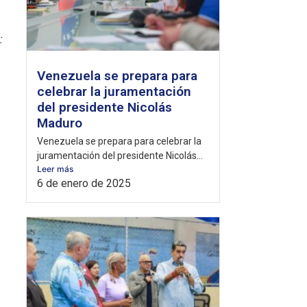
:
Venezuela se prepara para
celebrar la juramentación
del presidente Nicolás
Maduro
Venezuela se prepara para celebrar la
juramentación del presidente Nicolás...
Leer más
6 de enero de 2025