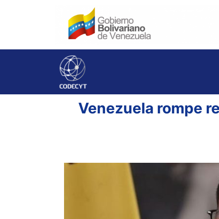
Venezuela rompe re