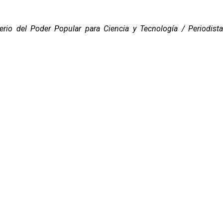
rio del Poder Popular para Ciencia y Tecnología / Periodista