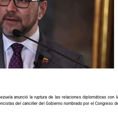
ezuela anunció la ruptura de las relaciones diplomáticas con l
rencistas del canciller del Gobierno nombrado por el Congreso d