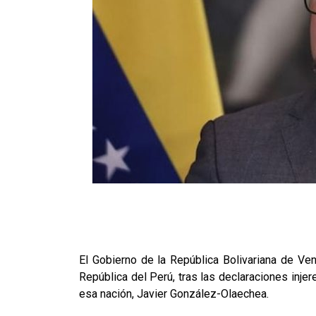
El Gobierno de la República Bolivariana de Ven
República del Perú, tras las declaraciones inje
esa nación, Javier González-Olaechea.