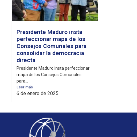
Presidente Maduro insta
perfeccionar mapa de los
Consejos Comunales para
consolidar la democracia
directa
Presidente Maduro insta perfeccionar
mapa de los Consejos Comunales
para...
Leer más
6 de enero de 2025