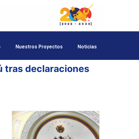
o
Nuestros Proyectos
Noticias
 tras declaraciones