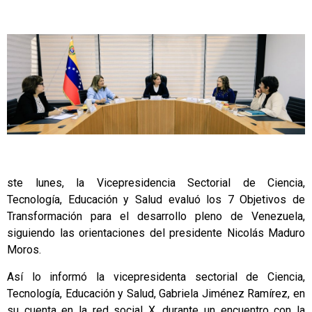
ste lunes, la Vicepresidencia Sectorial de Ciencia,
Tecnología, Educación y Salud evaluó los 7 Objetivos de
Transformación para el desarrollo pleno de Venezuela,
siguiendo las orientaciones del presidente Nicolás Maduro
Moros.
Así lo informó la vicepresidenta sectorial de Ciencia,
Tecnología, Educación y Salud, Gabriela Jiménez Ramírez, en
su cuenta en la red social X, durante un encuentro con la