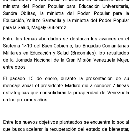
ministra del Poder Popular para Educación Universitaria,
Sandra Oblitas, la ministra del Poder Popular para la
Educación, Yelitze Santaella y la ministra del Poder Popular
para la Salud, Magaly Gutiérrez.
Entre los temas abordados se destacan los avances en el
Sistema 1×10 del Buen Gobierno, las Brigadas Comunitarias
Militares en Educación y Salud (Bricomiles), los resultados
de la Jornada Nacional de la Gran Misión Venezuela Mujer,
entre otros.
El pasado 15 de enero, durante la presentación de su
mensaje anual, el presidente Maduro dio a conocer 7 líneas
estratégicas que consolidarán la prosperidad de Venezuela
en los próximos años.
Entre los nuevos objetivos planteados se encuentra lo social
que busca acelerar la recuperación del estado de bienestar,