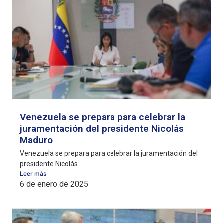
Venezuela se prepara para celebrar la
juramentación del presidente Nicolás
Maduro
Venezuela se prepara para celebrar la juramentación del
presidente Nicolás...
Leer más
6 de enero de 2025