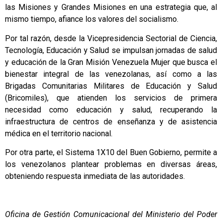
las Misiones y Grandes Misiones en una estrategia que, al
mismo tiempo, afiance los valores del socialismo.
Por tal razón, desde la Vicepresidencia Sectorial de Ciencia,
Tecnología, Educación y Salud se impulsan jornadas de salud
y educación de la Gran Misión Venezuela Mujer que busca el
bienestar integral de las venezolanas, así como a las
Brigadas Comunitarias Militares de Educación y Salud
(Bricomiles), que atienden los servicios de primera
necesidad como educación y salud, recuperando la
infraestructura de centros de enseñanza y de asistencia
médica en el territorio nacional.
Por otra parte, el Sistema 1X10 del Buen Gobierno, permite a
los venezolanos plantear problemas en diversas áreas,
obteniendo respuesta inmediata de las autoridades.
Oficina de Gestión Comunicacional del Ministerio del Poder