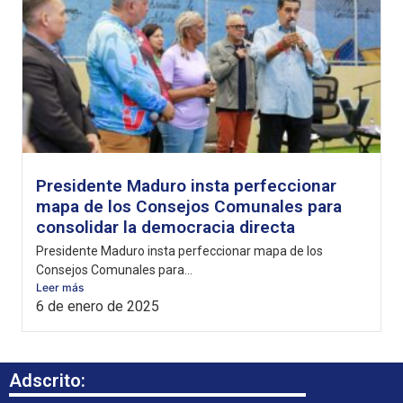
Presidente Maduro insta perfeccionar
mapa de los Consejos Comunales para
consolidar la democracia directa
Presidente Maduro insta perfeccionar mapa de los
Consejos Comunales para...
Leer más
6 de enero de 2025
Adscrito: