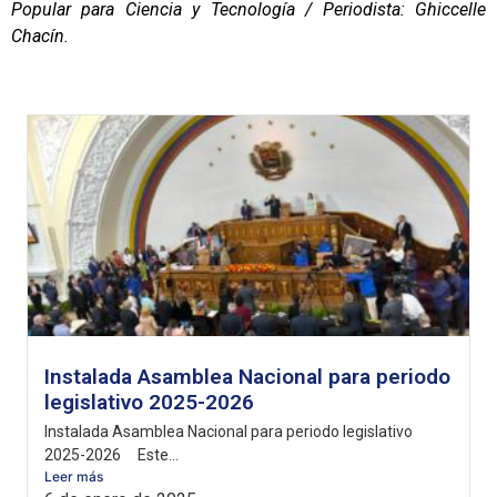
Popular para Ciencia y Tecnología / Periodista: Ghiccelle
Chacín.
Instalada Asamblea Nacional para periodo
legislativo 2025-2026
Instalada Asamblea Nacional para periodo legislativo
2025-2026 Este...
Leer más