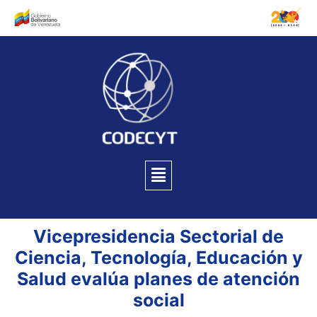
Vicepresidencia Sectorial de
Ciencia, Tecnología, Educación y
Salud evalúa planes de atención
social