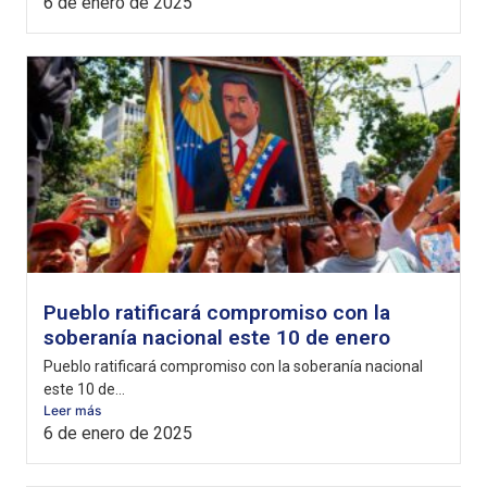
6 de enero de 2025
Pueblo ratificará compromiso con la
soberanía nacional este 10 de enero
Pueblo ratificará compromiso con la soberanía nacional
este 10 de...
Leer más
6 de enero de 2025