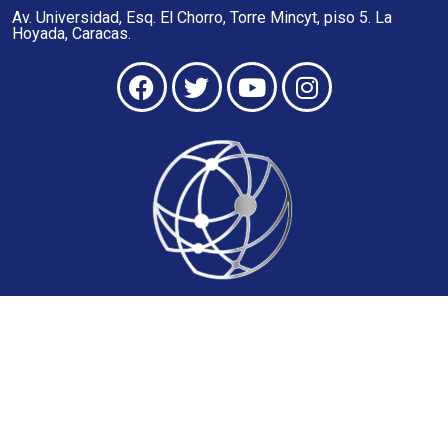
Av. Universidad, Esq. El Chorro, Torre Mincyt, piso 5. La
Hoyada, Caracas.