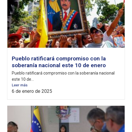
Pueblo ratificará compromiso con la
soberanía nacional este 10 de enero
Pueblo ratificará compromiso con la soberanía nacional
este 10 de...
Leer más
6 de enero de 2025