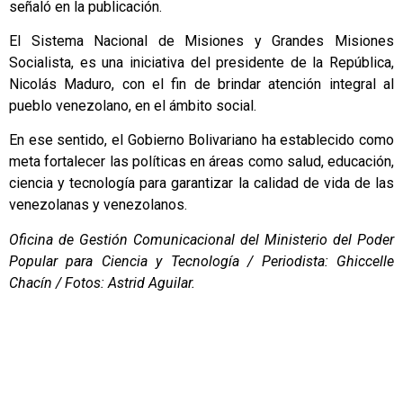
señaló en la publicación.
El Sistema Nacional de Misiones y Grandes Misiones
Socialista, es una iniciativa del presidente de la República,
Nicolás Maduro, con el fin de brindar atención integral al
pueblo venezolano, en el ámbito social.
En ese sentido, el Gobierno Bolivariano ha establecido como
meta fortalecer las políticas en áreas como salud, educación,
ciencia y tecnología para garantizar la calidad de vida de las
venezolanas y venezolanos.
Oficina de Gestión Comunicacional del Ministerio del Poder
Popular para Ciencia y Tecnología / Periodista: Ghiccelle
Chacín / Fotos: Astrid Aguilar.