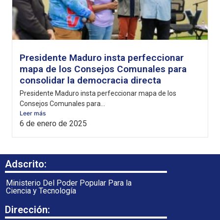
Presidente Maduro insta perfeccionar
mapa de los Consejos Comunales para
consolidar la democracia directa
Presidente Maduro insta perfeccionar mapa de los
Consejos Comunales para...
Leer más
6 de enero de 2025
Adscrito:
Ministerio Del Poder Popular Para la
Ciencia y Tecnología
Dirección: