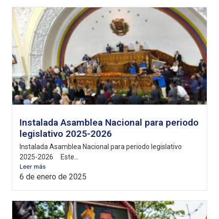
Instalada Asamblea Nacional para periodo
legislativo 2025-2026
Instalada Asamblea Nacional para periodo legislativo
2025-2026 Este...
Leer más
6 de enero de 2025