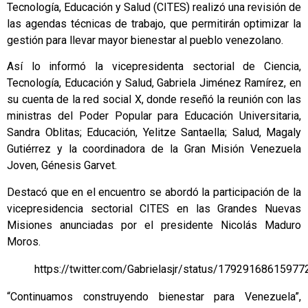
Tecnología, Educación y Salud (CITES) realizó una revisión de
las agendas técnicas de trabajo, que permitirán optimizar la
gestión para llevar mayor bienestar al pueblo venezolano.
Así lo informó la vicepresidenta sectorial de Ciencia,
Tecnología, Educación y Salud, Gabriela Jiménez Ramírez, en
su cuenta de la red social X, donde reseñó la reunión con las
ministras del Poder Popular para Educación Universitaria,
Sandra Oblitas; Educación, Yelitze Santaella; Salud, Magaly
Gutiérrez y la coordinadora de la Gran Misión Venezuela
Joven, Génesis Garvet.
Destacó que en el encuentro se abordó la participación de la
vicepresidencia sectorial CITES en las Grandes Nuevas
Misiones anunciadas por el presidente Nicolás Maduro
Moros.
https://twitter.com/Gabrielasjr/status/1792916861597
“Continuamos construyendo bienestar para Venezuela”,