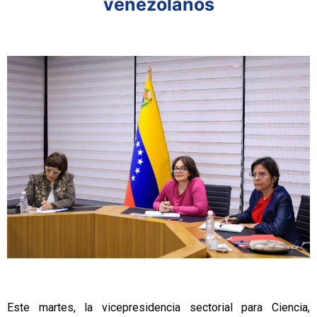
venezolanos
Este martes, la vicepresidencia sectorial para Ciencia,