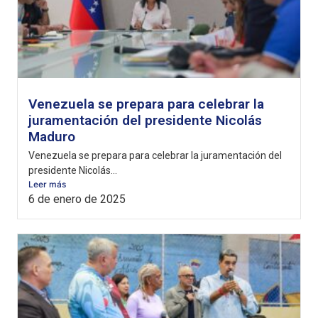
Venezuela se prepara para celebrar la
juramentación del presidente Nicolás
Maduro
Venezuela se prepara para celebrar la juramentación del
presidente Nicolás...
Leer más
6 de enero de 2025