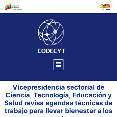
Vicepresidencia sectorial de
Ciencia, Tecnología, Educación y
Salud revisa agendas técnicas de
trabajo para llevar bienestar a los