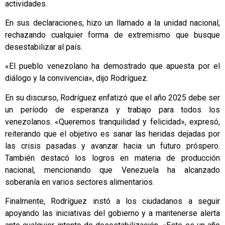
actividades.
En sus declaraciones, hizo un llamado a la unidad nacional,
rechazando cualquier forma de extremismo que busque
desestabilizar al país.
«El pueblo venezolano ha demostrado que apuesta por el
diálogo y la convivencia», dijo Rodríguez.
En su discurso, Rodríguez enfatizó que el año 2025 debe ser
un período de esperanza y trabajo para todos los
venezolanos. «Queremos tranquilidad y felicidad», expresó,
reiterando que el objetivo es sanar las heridas dejadas por
las crisis pasadas y avanzar hacia un futuro próspero.
También destacó los logros en materia de producción
nacional, mencionando que Venezuela ha alcanzado
soberanía en varios sectores alimentarios.
Finalmente, Rodríguez instó a los ciudadanos a seguir
apoyando las iniciativas del gobierno y a mantenerse alerta