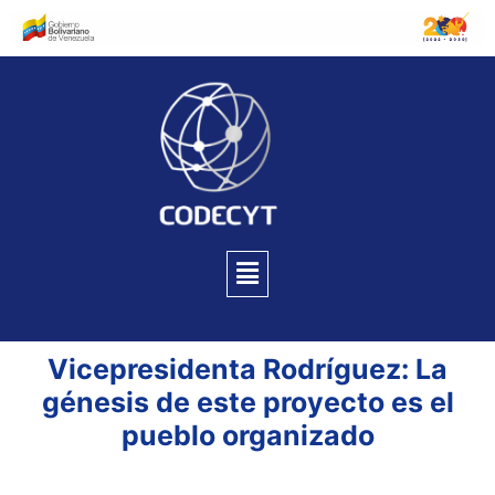
Vicepresidenta Rodríguez: La
génesis de este proyecto es el
pueblo organizado