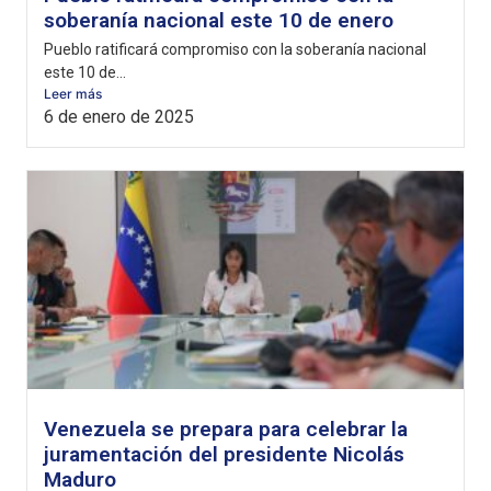
soberanía nacional este 10 de enero
Pueblo ratificará compromiso con la soberanía nacional
este 10 de...
Leer más
6 de enero de 2025
Venezuela se prepara para celebrar la
juramentación del presidente Nicolás
Maduro