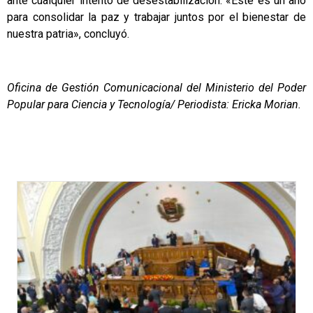
ante cualquier intento de desestabilización. «Este es un año
para consolidar la paz y trabajar juntos por el bienestar de
nuestra patria», concluyó.
Oficina de Gestión Comunicacional del Ministerio del Poder
Popular para Ciencia y Tecnología/ Periodista: Ericka Morian.