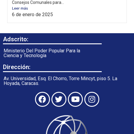
Consejos Comunales para...
Leer más
6 de enero de 2025
Adscrito:
Ministerio Del Poder Popular Para la
Ciencia y Tecnología
Dirección:
Av. Universidad, Esq. El Chorro, Torre Mincyt, piso 5. La
Hoyada, Caracas.