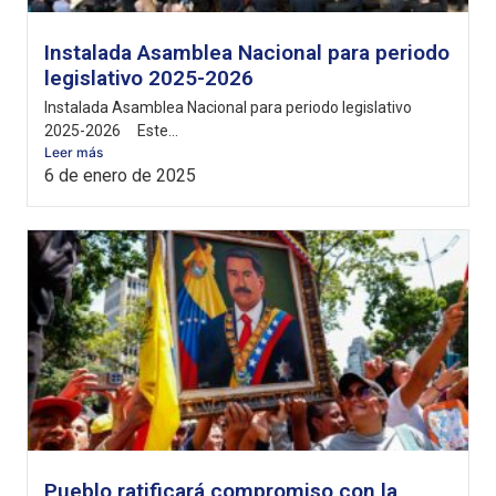
Instalada Asamblea Nacional para periodo
legislativo 2025-2026
Instalada Asamblea Nacional para periodo legislativo
2025-2026 Este...
Leer más
6 de enero de 2025
Pueblo ratificará compromiso con la