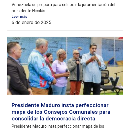
Venezuela se prepara para celebrar la juramentación del
presidente Nicolás...
Leer más
6 de enero de 2025
Presidente Maduro insta perfeccionar
mapa de los Consejos Comunales para
consolidar la democracia directa
Presidente Maduro insta perfeccionar mapa de los