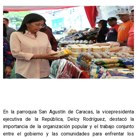
En la parroquia San Agustín de Caracas, la vicepresidenta
ejecutiva de la República, Delcy Rodríguez, destacó la
importancia de la organización popular y el trabajo conjunto
entre el gobierno y las comunidades para enfrentar los