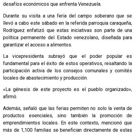
desafíos económicos que enfrenta Venezuela.
Durante su visita a una feria del campo soberano que se
llevó a cabo este sábado en la referida parroquia caraqueña,
Rodríguez enfatizó que estas iniciativas son parte de una
política permanente del Estado venezolano, diseñada para
garantizar el acceso a alimentos.
La vicepresidenta subrayó que el poder popular es
fundamental para el éxito de estos operativos, resaltando la
participación activa de los consejos comunales y comités
locales de abastecimiento y producción.
«La génesis de este proyecto es el pueblo organizado»,
afirmó.
Además, señaló que las ferias permiten no solo la venta de
productos esenciales, sino también la promoción de
emprendimientos locales. En este contexto, mencionó que
más de 1,100 familias se benefician directamente de estas